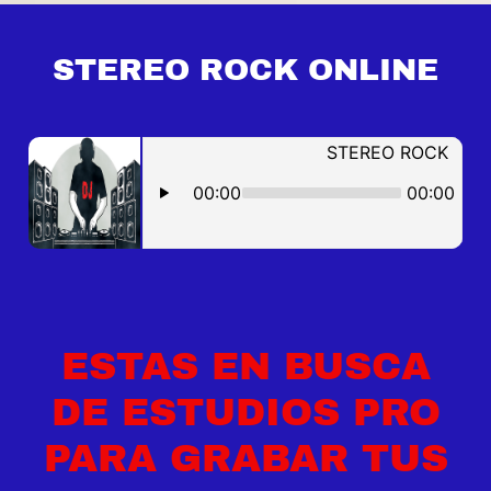
STEREO ROCK ONLINE
ESTAS EN BUSCA
DE ESTUDIOS PRO
PARA GRABAR TUS