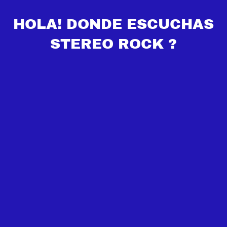
HOLA! DONDE ESCUCHAS
STEREO ROCK ?