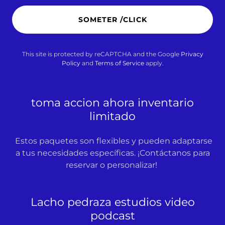
SOMETER /CLICK
This site is protected by reCAPTCHA and the Google
Privacy
Policy
and
Terms of Service
apply.
toma accion ahora inventario
limitado
Estos paquetes son flexibles y pueden adaptarse
a tus necesidades específicas. ¡Contáctanos para
reservar o personalizar!
Lacho pedraza estudios video
podcast