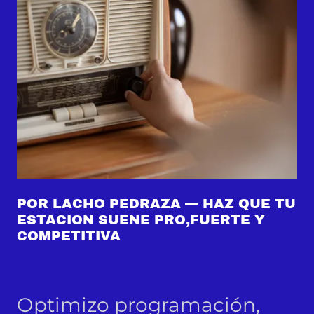
POR LACHO PEDRAZA — HAZ QUE TU
ESTACION SUENE PRO,FUERTE Y
COMPETITIVA
Optimizo programación,