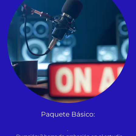
Paquete Básico:
.