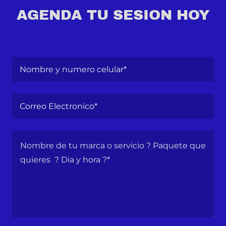
AGENDA TU SESION HOY
Nombre y numero celular*
Correo Electronico*