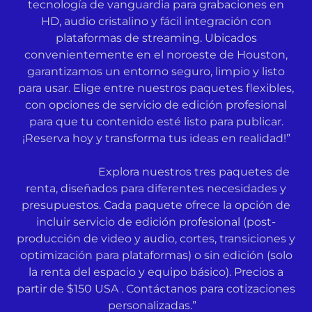
tecnología de vanguardia para grabaciones en
HD, audio cristalino y fácil integración con
plataformas de streaming. Ubicados
convenientemente en el noroeste de Houston,
garantizamos un entorno seguro, limpio y listo
para usar. Elige entre nuestros paquetes flexibles,
con opciones de servicio de edición profesional
para que tu contenido esté listo para publicar.
¡Reserva hoy y transforma tus ideas en realidad!”
Explora nuestros tres paquetes de
renta, diseñados para diferentes necesidades y
presupuestos. Cada paquete ofrece la opción de
incluir servicio de edición profesional (post-
producción de video y audio, cortes, transiciones y
optimización para plataformas) o sin edición (solo
la renta del espacio y equipo básico). Precios a
partir de $150 USA . Contáctanos para cotizaciones
personalizadas.”