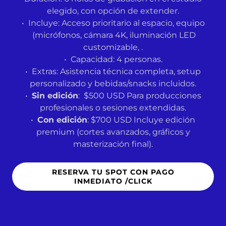
elegido, con opción de extender.
• Incluye: Acceso prioritario al espacio, equipo
(micrófonos, cámara 4K, iluminación LED
customizable, .
• Capacidad: 4 personas.
• Extras: Asistencia técnica completa, setup
personalizado y bebidas/snacks incluidos.
•
Sin edición
: $500 USD Para producciones
profesionales o sesiones extendidas.
•
Con edición
: $700 USD Incluye edición
premium (cortes avanzados, gráficos y
masterización final).
RESERVA TU SPOT CON PAGO
INMEDIATO /CLICK