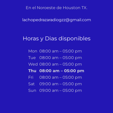
En el Noroeste de Houston TX.
lachopedrazaradiogzz@gmail.com
Horas y Dias disponibles
Mon
08:00 am – 05:00 pm
Tue
08:00 am – 05:00 pm
Wed
08:00 am – 05:00 pm
Thu
08:00 am – 05:00 pm
Fri
08:00 am – 05:00 pm
Sat
09:00 am – 05:00 pm
Sun
09:00 am – 05:00 pm