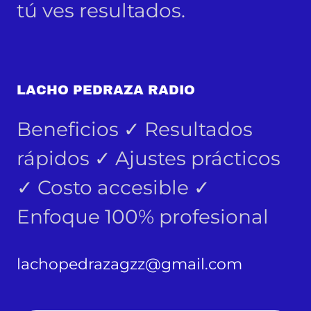
tú ves resultados.
LACHO PEDRAZA RADIO
Beneficios ✓ Resultados
rápidos ✓ Ajustes prácticos
✓ Costo accesible ✓
Enfoque 100% profesional
lachopedrazagzz@gmail.com