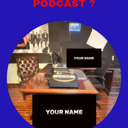
PODCAST ?