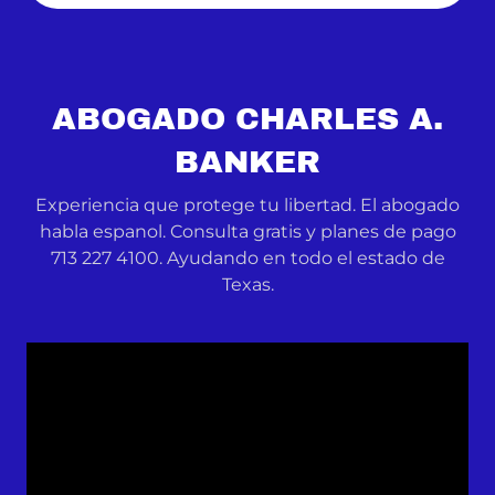
ABOGADO CHARLES A.
BANKER
Experiencia que protege tu libertad. El abogado
habla espanol. Consulta gratis y planes de pago
713 227 4100. Ayudando en todo el estado de
Texas.