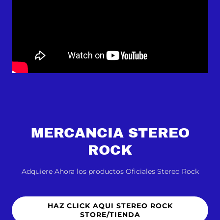
MERCANCIA STEREO
ROCK
Adquiere Ahora los productos Oficiales Stereo Rock
HAZ CLICK AQUI STEREO ROCK
STORE/TIENDA