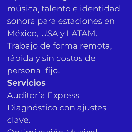
música, talento e identidad
sonora para estaciones en
México, USA y LATAM.
Trabajo de forma remota,
rápida y sin costos de
personal fijo.
Servicios
Auditoría Express
Diagnóstico con ajustes
clave.