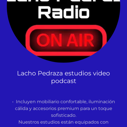
Lacho Pedraza estudios video
podcast
• Incluyen mobiliario confortable, iluminación
cálida y accesorios premium para un toque
sofisticado.
Nuestros estudios están equipados con