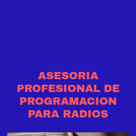
ASESORIA
PROFESIONAL DE
PROGRAMACION
PARA RADIOS