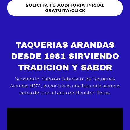
SOLICITA TU AUDITORIA INICIAL
GRATUITA/CLICK
TAQUERIAS ARANDAS
DESDE 1981 SIRVIENDO
TRADICION Y SABOR
Saborea lo Sabroso Sabrosito de Taquerias
Arandas HOY , encontraras una taqueria arandas
cerca de ti en el area de Houston Texas.