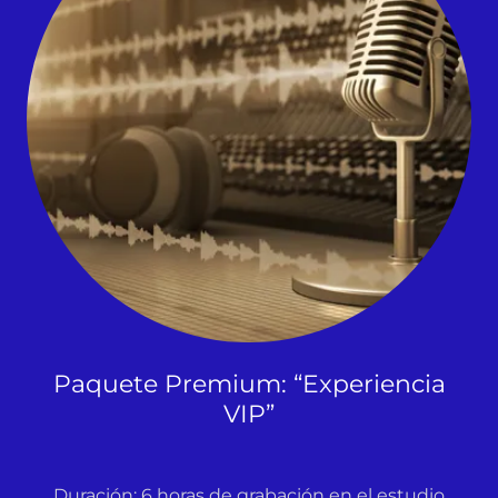
Paquete Premium: “Experiencia
VIP”
Duración: 6 horas de grabación en el estudio