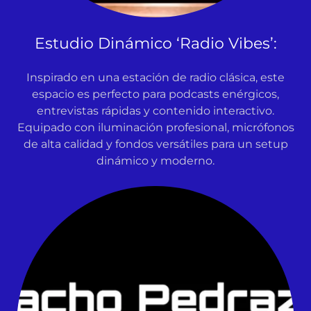
Estudio Dinámico ‘Radio Vibes’:
Inspirado en una estación de radio clásica, este
espacio es perfecto para podcasts enérgicos,
entrevistas rápidas y contenido interactivo.
Equipado con iluminación profesional, micrófonos
de alta calidad y fondos versátiles para un setup
dinámico y moderno.