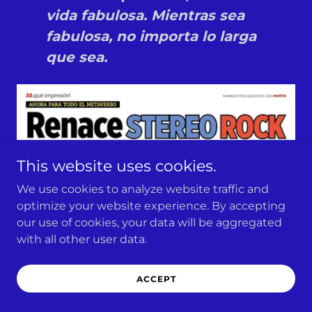
vida fabulosa. Mientras sea
fabulosa, no importa lo larga
que sea.
This website uses cookies.
We use cookies to analyze website traffic and
optimize your website experience. By accepting
our use of cookies, your data will be aggregated
with all other user data.
ACCEPT