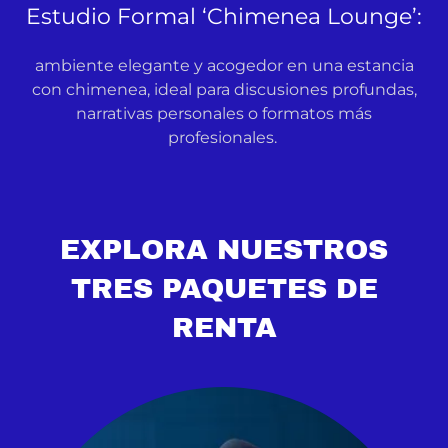
Estudio Formal ‘Chimenea Lounge’:
ambiente elegante y acogedor en una estancia
con chimenea, ideal para discusiones profundas,
narrativas personales o formatos más
profesionales.
EXPLORA NUESTROS
TRES PAQUETES DE
RENTA