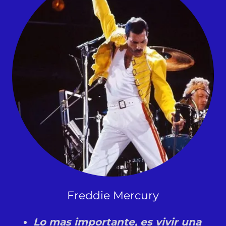
Freddie Mercury
Lo mas importante, es vivir una