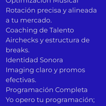
Optimización Musical
Rotación precisa y alineada
a tu mercado.
Coaching de Talento
Airchecks y estructura de
breaks.
Identidad Sonora
Imaging claro y promos
efectivas.
Programación Completa
Yo opero tu programación;