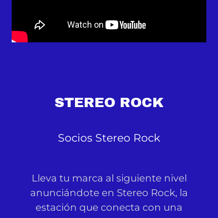
STEREO ROCK
Socios Stereo Rock
Lleva tu marca al siguiente nivel
anunciándote en Stereo Rock, la
estación que conecta con una